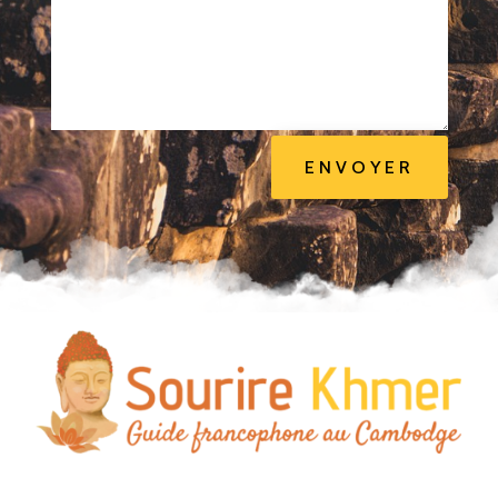
ENVOYER