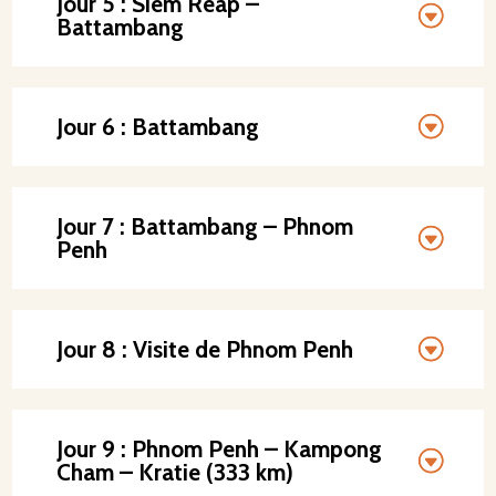
Jour 5 : Siem Reap –
Battambang
Jour 6 : Battambang
Jour 7 : Battambang – Phnom
Penh
Jour 8 : Visite de Phnom Penh
Jour 9 : Phnom Penh – Kampong
Cham – Kratie (333 km)