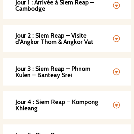
Jour 1 : Arrivée à Siem Reap –
Cambodge
Jour 2 : Siem Reap – Visite
d’Angkor Thom & Angkor Vat
Jour 3 : Siem Reap – Phnom
Kulen – Banteay Srei
Jour 4 : Siem Reap – Kompong
Khleang