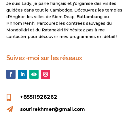
Je suis Lady, je parle français et j'organise des visites
guidées dans tout le Cambodge. Découvrez les temples
d'Angkor, les villes de Siem Reap, Battambang ou
Phnom Penh. Parcourez les contrées sauvages du
Mondolkiri et du Ratanakiri !
N'hésitez pas à me
contacter pour découvrir mes programmes en détail !
Suivez-moi sur les réseaux

+85511926262

sourirekhmer@gmail.com