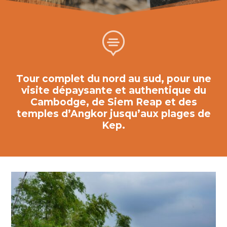

Tour complet du nord au sud, pour une
visite dépaysante et authentique du
Cambodge, de Siem Reap et des
temples d’Angkor jusqu’aux plages de
Kep.