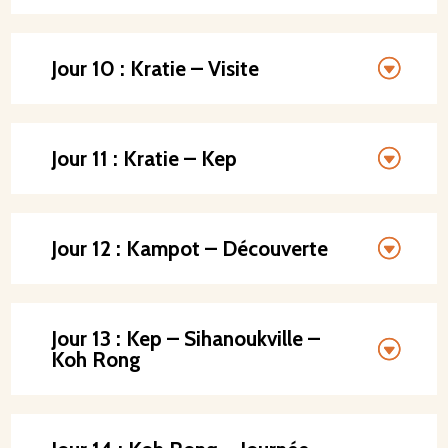
Jour 10 : Kratie – Visite
Jour 11 : Kratie – Kep
Jour 12 : Kampot – Découverte
Jour 13 : Kep – Sihanoukville –
Koh Rong